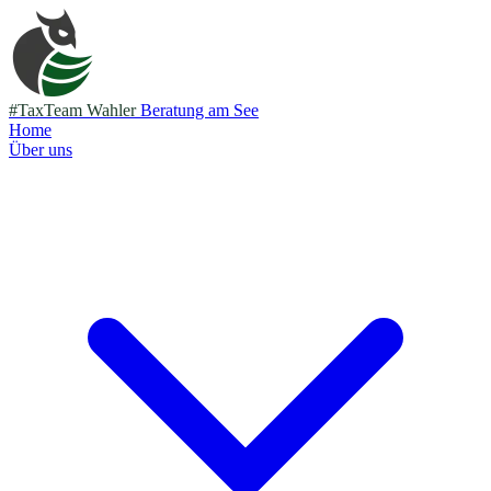
#TaxTeam Wahler
Beratung am See
Home
Über uns