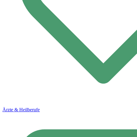
Ärzte & Heilberufe