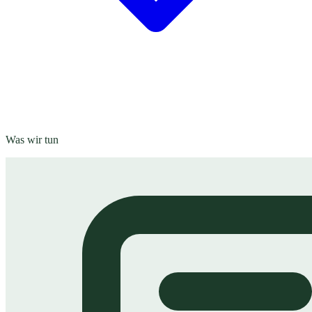
Was wir tun