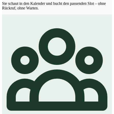
Sie schaut in den Kalender und bucht den passenden Slot – ohne
Rückruf, ohne Warten.