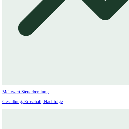
Mehrwert Steuerberatung
Gestaltung, Erbschaft, Nachfolge