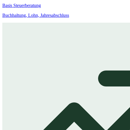
Basis Steuerberatung
Buchhaltung, Lohn, Jahresabschluss