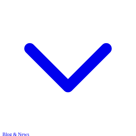
Blog & News