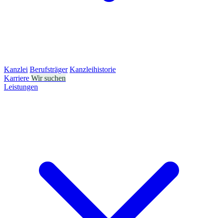
Kanzlei
Berufsträger
Kanzleihistorie
Karriere
Wir suchen
Leistungen