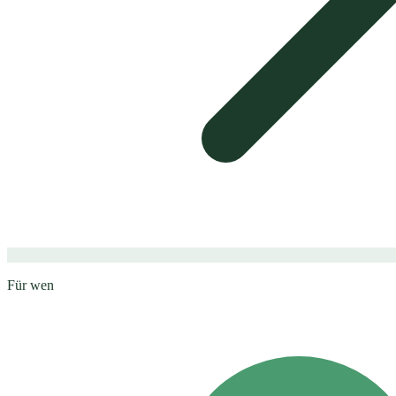
Für wen