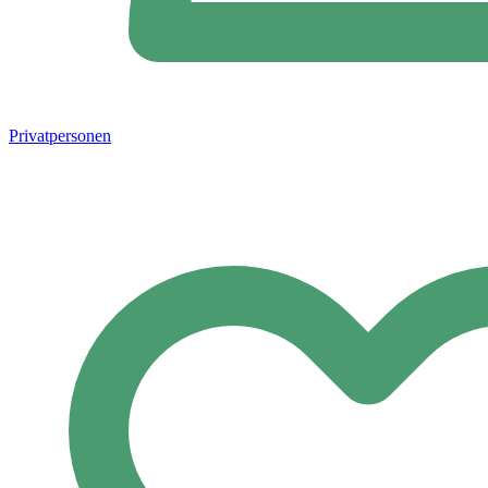
Privatpersonen