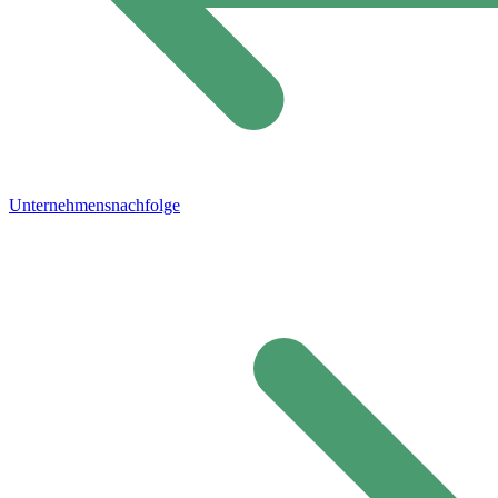
Unternehmensnachfolge