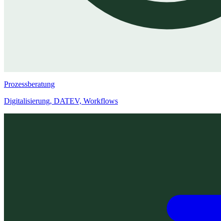
Prozessberatung
Digitalisierung, DATEV, Workflows