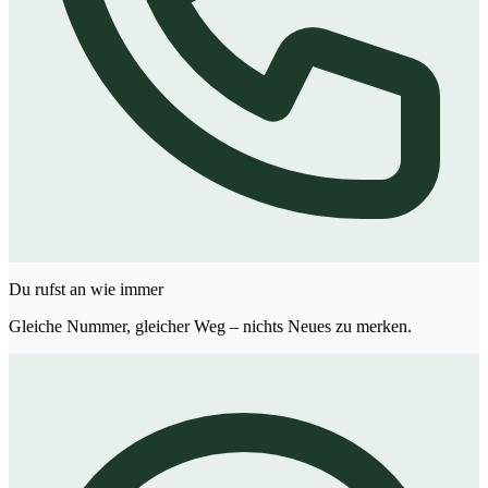
Du rufst an wie immer
Gleiche Nummer, gleicher Weg – nichts Neues zu merken.