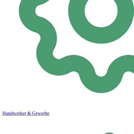
Handwerker & Gewerbe