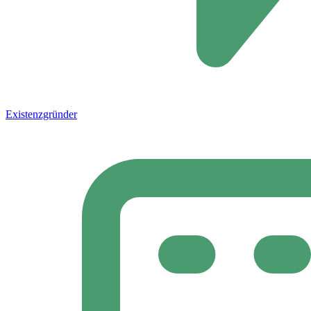
Existenzgründer