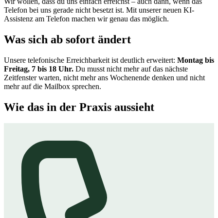
Wir wollen, dass du uns einfach erreichst – auch dann, wenn das
Telefon bei uns gerade nicht besetzt ist. Mit unserer neuen KI-
Assistenz am Telefon machen wir genau das möglich.
Was sich ab sofort ändert
Unsere telefonische Erreichbarkeit ist deutlich erweitert:
Montag bis
Freitag, 7 bis 18 Uhr.
Du musst nicht mehr auf das nächste
Zeitfenster warten, nicht mehr ans Wochenende denken und nicht
mehr auf die Mailbox sprechen.
Wie das in der Praxis aussieht