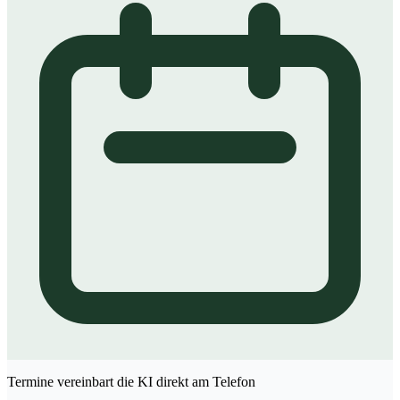
Termine vereinbart die KI direkt am Telefon