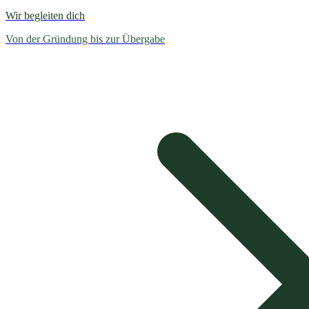
Wir begleiten dich
Von der Gründung bis zur Übergabe