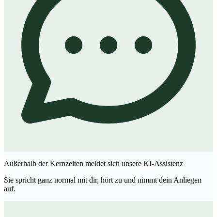
Außerhalb der Kernzeiten meldet sich unsere KI-Assistenz
Sie spricht ganz normal mit dir, hört zu und nimmt dein Anliegen
auf.