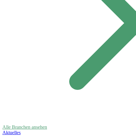
Alle Branchen ansehen
Aktuelles